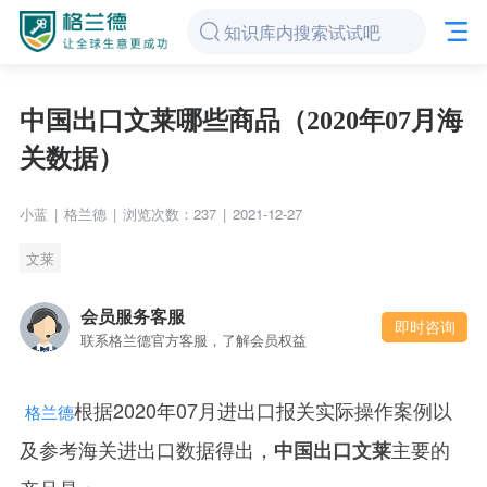
中国出口文莱哪些商品（2020年07月海
关数据）
小蓝
|
格兰德
|
浏览次数：237
|
2021-12-27
文莱
会员服务客服
即时咨询
联系格兰德官方客服，了解会员权益
根据2020年07月进出口报关实际操作案例以
格兰德
及参考海关进出口数据得出，
主要的
中国出口文莱