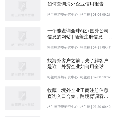
如何查询海外企业信用报告
格兰德跨境研究中心
|
格兰德
|
08-04 09:21
一个能查询全球6亿+国外公司
信息的网站 | 涵盖注册信息，股
权架构，财务情况，信用报告
格兰德跨境研究中心
|
格兰德
|
07-31 09:47
找海外客户之前，先了解客户
是谁：外贸企业如何用全球企
业数据提升开发效率
格兰德跨境研究中心
|
格兰德
|
07-30 16:07
收藏！境外企业工商注册信息
查询入口合集，跨境背调看这
一篇就够了
格兰德跨境研究中心
|
格兰德
|
07-30 09:42