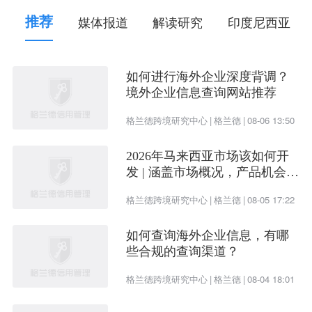
推荐
媒体报道
解读研究
印度尼西亚
如何进行海外企业深度背调？
境外企业信息查询网站推荐
格兰德跨境研究中心
|
格兰德
|
08-06 13:50
2026年马来西亚市场该如何开
发 | 涵盖市场概况，产品机会及
开发渠道
格兰德跨境研究中心
|
格兰德
|
08-05 17:22
如何查询海外企业信息，有哪
些合规的查询渠道？
格兰德跨境研究中心
|
格兰德
|
08-04 18:01