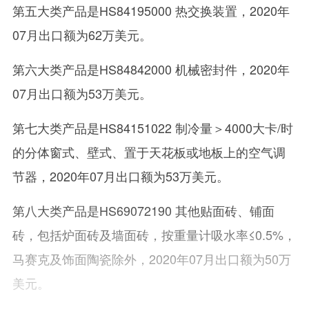
第五大类产品是HS84195000 热交换装置，2020年
07月出口额为62万美元。
第六大类产品是HS84842000 机械密封件，2020年
07月出口额为53万美元。
第七大类产品是HS84151022 制冷量＞4000大卡/时
的分体窗式、壁式、置于天花板或地板上的空气调
节器，2020年07月出口额为53万美元。
第八大类产品是HS69072190 其他贴面砖、铺面
砖，包括炉面砖及墙面砖，按重量计吸水率≤0.5%，
马赛克及饰面陶瓷除外，2020年07月出口额为50万
美元。