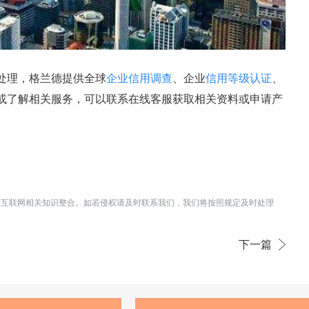
处理，格兰德提供全球
企业信用调查
、企业
信用等级认证
、
或了解相关服务，可以联系在线客服获取相关资料或申请产
及互联网相关知识整合。如若侵权请及时联系我们，我们将按照规定及时处理
下一篇