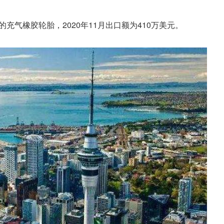
新的充气橡胶轮胎，2020年11月出口额为410万美元。