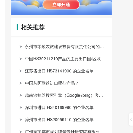
相关推荐
永州市零陵农旅建设投资有限责任公司的供应商有哪些
中国HS39211210产品的主要出口国/区域
江苏省出口 HS73141900 的企业名单
中国从阿联酋进口哪些产品？
越南涂抹器搜索引擎（Google+bing）客户名录
深圳市进口 HS40169990 的企业名单
漳州市出口 HS20059110 的企业名单
广州寰宇都市规划建筑设计研究院有限公司有哪些客户