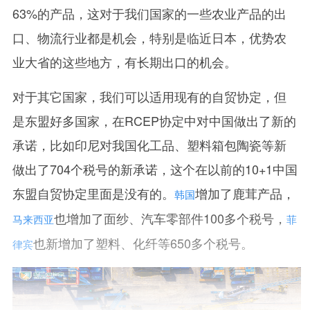
63%的产品，这对于我们国家的一些农业产品的出
口、物流行业都是机会，特别是临近日本，优势农
业大省的这些地方，有长期出口的机会。
对于其它国家，我们可以适用现有的自贸协定，但
是东盟好多国家，在RCEP协定中对中国做出了新的
承诺，比如印尼对我国化工品、塑料箱包陶瓷等新
做出了704个税号的新承诺，这个在以前的10+1中国
东盟自贸协定里面是没有的。
增加了鹿茸产品，
韩国
也增加了面纱、汽车零部件100多个税号，
马来西亚
菲
也新增加了塑料、化纤等650多个税号。
律宾