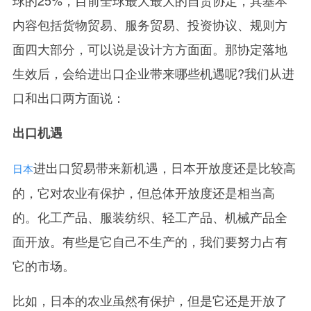
内容包括货物贸易、服务贸易、投资协议、规则方
面四大部分，可以说是设计方方面面。那协定落地
生效后，会给进出口企业带来哪些机遇呢?我们从进
口和出口两方面说：
出口机遇
进出口贸易带来新机遇，日本开放度还是比较高
日本
的，它对农业有保护，但总体开放度还是相当高
的。化工产品、服装纺织、轻工产品、机械产品全
面开放。有些是它自己不生产的，我们要努力占有
它的市场。
比如，日本的农业虽然有保护，但是它还是开放了