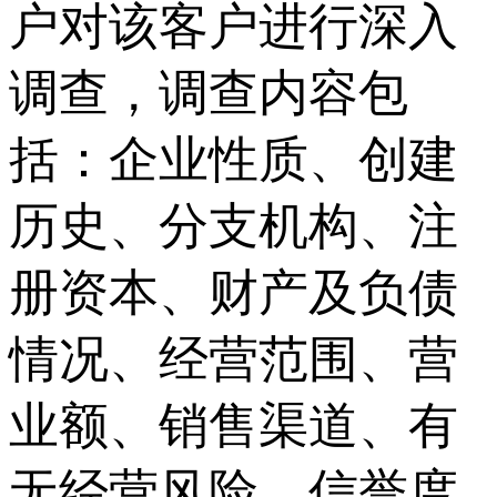
户对该客户进行深入
调查，调查内容包
括：企业性质、创建
历史、分支机构、注
册资本、财产及负债
情况、经营范围、营
业额、销售渠道、有
无经营风险、信誉度