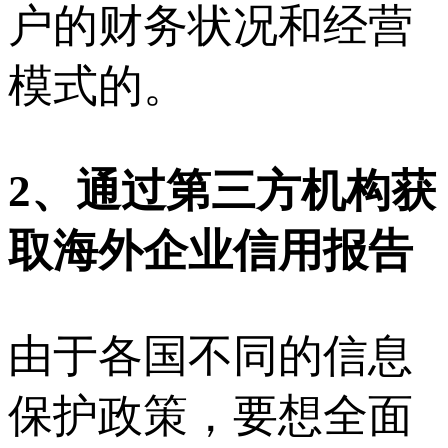
户的财务状况和经营
模式的。
2
、通过第三方机构获
取海外企业信用报告
由于各国不同的信息
保护政策，要想全面