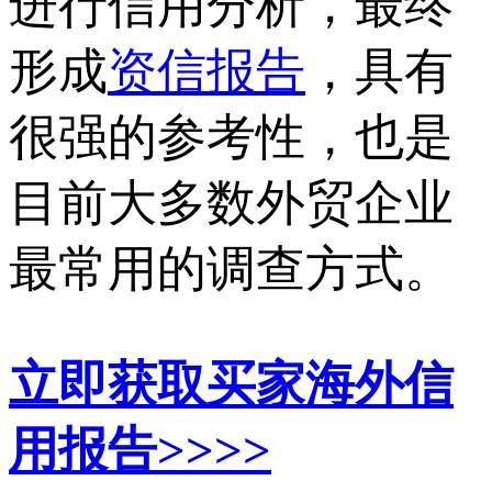
进行信用分析，最终
形成
资信报告
，具有
很强的参考性，也是
目前大多数外贸企业
最常用的调查方式。
立即获取买家海外信
用报告>>>>