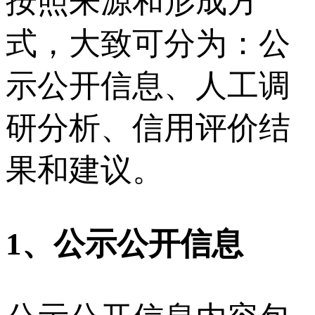
按照来源和形成方
式，大致可分为：公
示公开信息、人工调
研分析、信用评价结
果和建议。
1
、公示公开信息