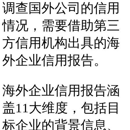
调查国外公司的信用
情况，需要借助第三
方信用机构出具的海
外企业信用报告。
海外企业信用报告涵
盖11大维度，包括目
标企业的背景信息、