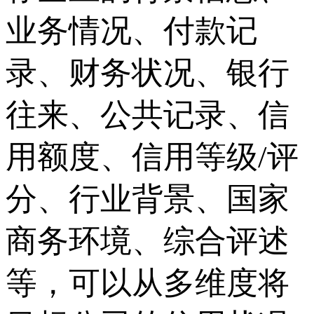
业务情况、付款记
录、财务状况、银行
往来、公共记录、信
用额度、信用等级/评
分、行业背景、国家
商务环境、综合评述
等，可以从多维度将