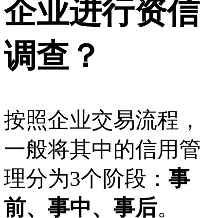
企业进行资信
调查？
按照企业交易流程，
一般将其中的信用管
理分为3个阶段：
事
前、事中、事后
。