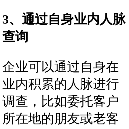
3
、通过自身业内人脉
查询
企业可以通过自身在
业内积累的人脉进行
调查，比如委托客户
所在地的朋友或老客