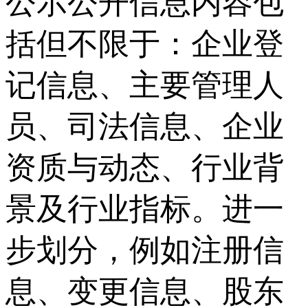
公示公开信息内容包
括但不限于：企业登
记信息、主要管理人
员、司法信息、企业
资质与动态、行业背
景及行业指标。进一
步划分，例如注册信
息、变更信息、股东