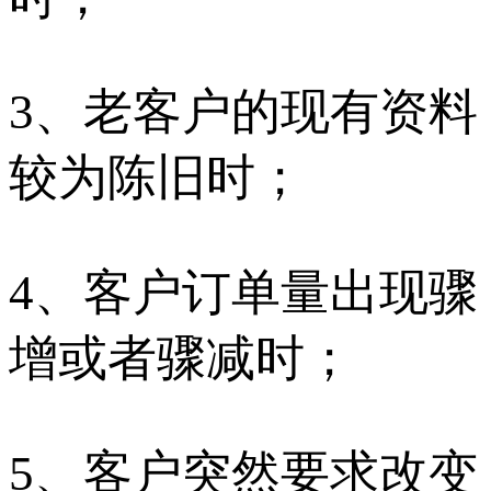
3、老客户的现有资料
较为陈旧时；
4、客户订单量出现骤
增或者骤减时；
5、客户突然要求改变