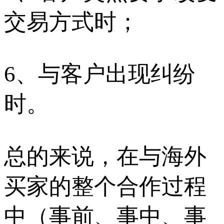
交易方式时；
6、与客户出现纠纷
时。
总的来说，在与海外
买家的整个合作过程
中（事前、事中、事