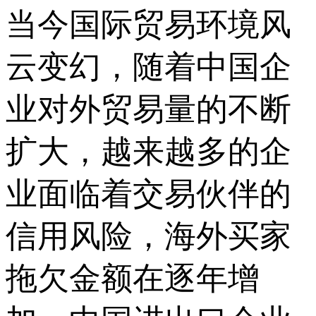
当今国际贸易环境风
云变幻，随着中国企
业对外贸易量的不断
扩大，越来越多的企
业面临着交易伙伴的
信用风险，海外买家
拖欠金额在逐年增