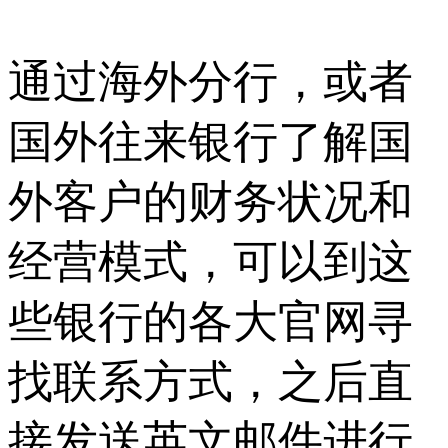
通过海外分行，或者
国外往来银行了解国
外客户的财务状况和
经营模式，可以到这
些银行的各大官网寻
找联系方式，之后直
接发送英文邮件进行