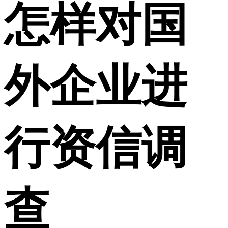
怎样对国
外企业进
行资信调
查