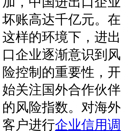
加，中国进出口企业
坏账高达千亿元。在
这样的环境下，进出
口企业逐渐意识到风
险控制的重要性，开
始关注国外合作伙伴
的风险指数。对海外
客户进行
企业信用调