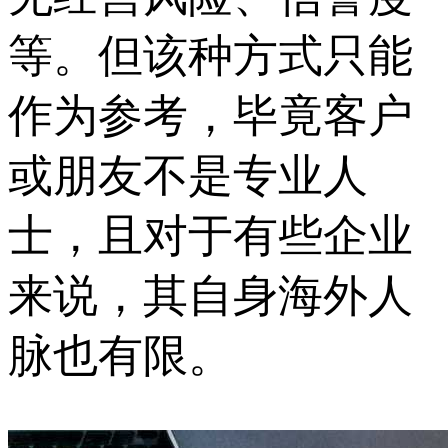
等。但该种方式只能
作为参考，毕竟客户
或朋友不是专业人
士，且对于有些企业
来说，其自身海外人
脉也有限。