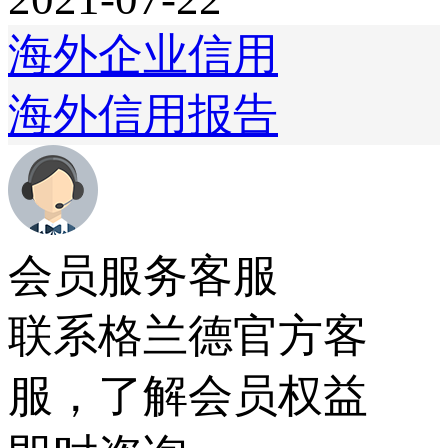
海外企业信用
海外信用报告
会员服务客服
联系格兰德官方客
服，了解会员权益