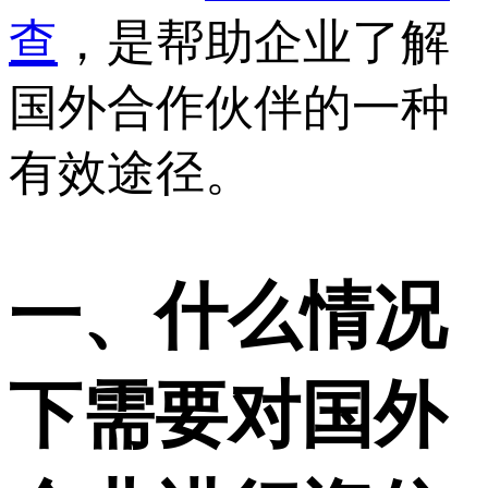
查
，是帮助企业了解
国外合作伙伴的一种
有效途径。
一、什么情况
下需要对国外