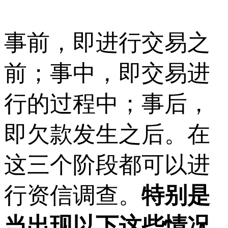
事前，即进行交易之
前；事中，即交易进
行的过程中；事后，
即欠款发生之后。在
这三个阶段都可以进
行资信调查。
特别是
当出现以下这些情况