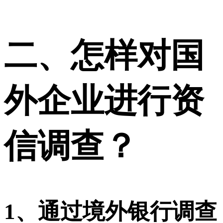
二、怎样对国
外企业进行资
信调查？
1
、通过境外银行调查