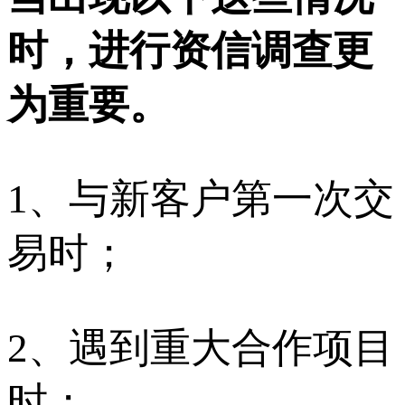
时，进行资信调查更
为重要。
1、与新客户第一次交
易时；
2、遇到重大合作项目
时；