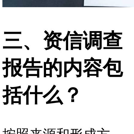
三、资信调查
报告的内容包
括什么？