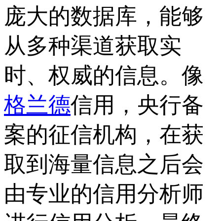
庞大的数据库，能够
从多种渠道获取实
时、权威的信息。像
格兰德
信用，央行备
案的征信机构，在获
取到海量信息之后会
由专业的信用分析师