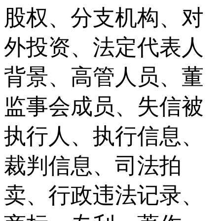
股权、分支机构、对
外投资、法定代表人
背景、高管人员、董
监事会成员、失信被
执行人、执行信息、
裁判信息、司法拍
卖、行政违法记录、