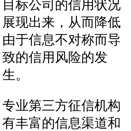
目标公司的信用状况
展现出来，从而降低
由于信息不对称而导
致的信用风险的发
生。
专业第三方征信机构
有丰富的信息渠道和