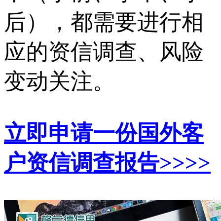
后），都需要进行相
应的资信调查、风险
变动关注。
立即申请一份国外客
户资信调查报告>>>>