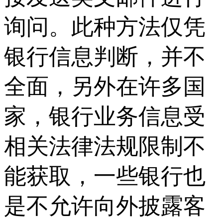
询问。此种方法仅凭
银行信息判断，并不
全面，另外在许多国
家，银行业务信息受
相关法律法规限制不
能获取，一些银行也
是不允许向外披露客