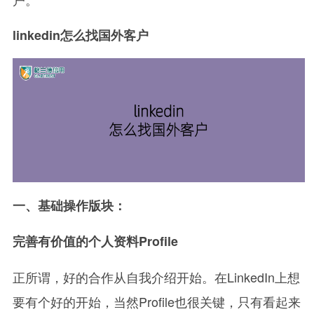
linkedin怎么找国外客户
一、基础操作版块：
完善有价值的个人资料Profile
正所谓，好的合作从自我介绍开始。在LinkedIn上想
要有个好的开始，当然Profile也很关键，只有看起来