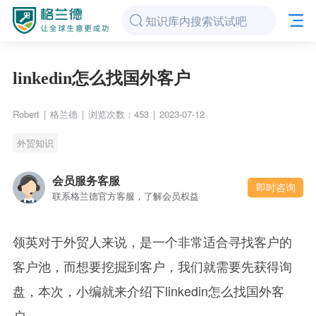
linkedin怎么找国外客户
Robert
|
格兰德
|
浏览次数：453
|
2023-07-12
外贸知识
会员服务客服
即时咨询
联系格兰德官方客服，了解会员权益
领英对于外贸人来说，是一个非常适合寻找客户的
客户池，而想要挖掘到客户，我们就需要先获得询
盘，本次，小编就来介绍下linkedin怎么找国外客
户。