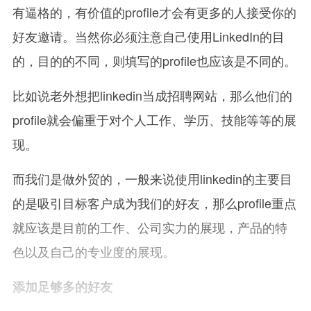
有逼格的，有价值的profile才会有更多的人接受你的
好友邀请。当然你必须注意自己使用LinkedIn的目
的，目的的不同，则填写的profile也应该是不同的。
比如说老外想把linkedin当成招聘网站，那么他们的
profile就会偏重于对个人工作、学历、技能等等的展
现。
而我们是做外贸的，一般来说使用linkedin的主要目
的是吸引目标客户成为我们的好友，那么profile重点
就应该是目前的工作、公司实力的展现，产品的特
色以及自己的专业度的展现。
添加足够多的好友