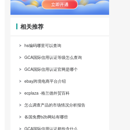
相关推荐
hs编码哪里可以查询
GCA国际信用认证等级怎么查询
GCA国际信用认证官网是哪个
ebay跨境电商平台介绍
ecplaza -格兰德外贸百科
怎么调查产品的市场情况分析报告
各国免费b2b网站有哪些
GCA国际信用认证都包含什么