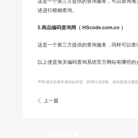
这是一个第三方提供的查询服务，可以查询海
述进行模糊查询。
5.商品编码查询网（ HScode.com.cn ）
这是一个第三方提供的查询服务，同样可以查
以上便是海关编码查询系统官方网站有哪些的
声明:该作品系作者结合外贸、跨境行业经验、相关政策法规
上一篇
外贸知识库