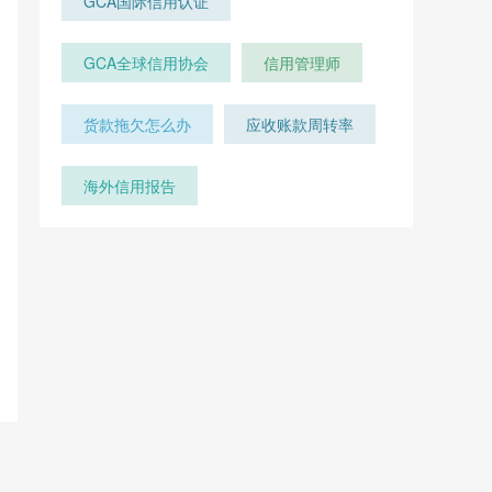
GCA国际信用认证
GCA全球信用协会
信用管理师
货款拖欠怎么办
应收账款周转率
海外信用报告