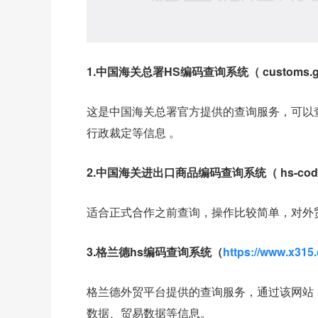
1.中国海关总署HS编码查询系统（ customs.gov.
这是中国海关总署官方提供的查询服务，可以
行政裁定等信息 。
2.中国海关进出口商品编码查询系统（ hs-codes
适合正式合作之前查询，操作比较简单，对外
3.格兰德hs编码查询系统（
https://www.x315
格兰德外贸平台提供的查询服务，通过该网站
数据、贸易数据等信息。