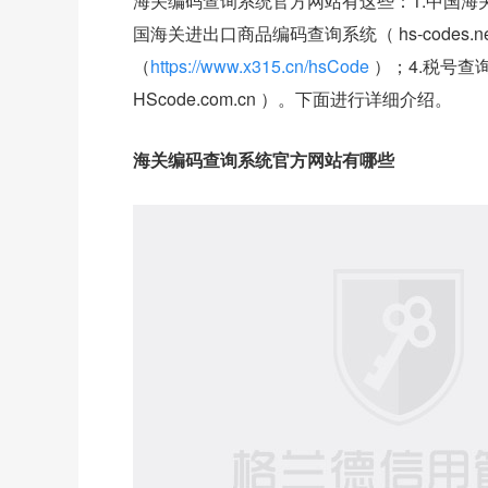
海关编码查询系统官方网站有这些：1.中国海关总署HS编
国海关进出口商品编码查询系统（ hs-codes.net
（
https://www.x315.cn/hsCode
）；4.税号查询网
HScode.com.cn ）。下面进行详细介绍。
海关编码查询系统官方网站有哪些