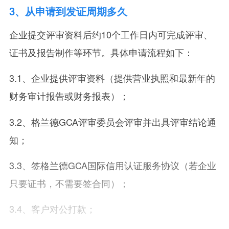
3
、从申请到发证周期多久
企业提交评审资料后约10个工作日内可完成评审、
证书及报告制作等环节。具体申请流程如下：
3.1、企业提供评审资料（提供营业执照和最新年的
财务审计报告或财务报表）；
3.2、格兰德GCA评审委员会评审并出具评审结论通
知；
3.3、签格兰德GCA国际信用认证服务协议（若企业
只要证书，不需要签合同）；
3.4、客户对公打款；