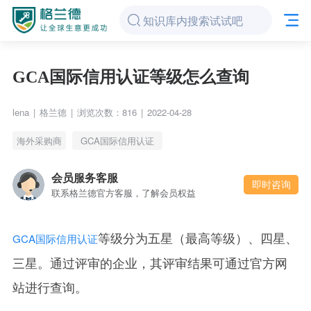
GCA国际信用认证等级怎么查询
lena
|
格兰德
|
浏览次数：816
|
2022-04-28
海外采购商
GCA国际信用认证
会员服务客服
即时咨询
联系格兰德官方客服，了解会员权益
等级分为五星（最高等级）、四星、
GCA国际信用认证
三星。通过评审的企业，其评审结果可通过官方网
站进行查询。