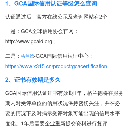
1
、GCA
国际信用认证等级怎么查询
认证通过后，官方在线公示及查询网站有2个：
一是：GCA全球信用协会官网：
http://www.gcaid.org；
二是：
-GCA国际信用认证中心：
格兰德
https://www.x315.cn/product/gcacertification
2
、证书有效期是多久
GCA国际信用认证证书有效期1年，格兰德将在服务
期内对受评单位的信用状况保持密切关注，并在必
要的情况下及时揭示受评对象可能出现的信用水平
变化。1年后需要企业重新提交资料进行复评。