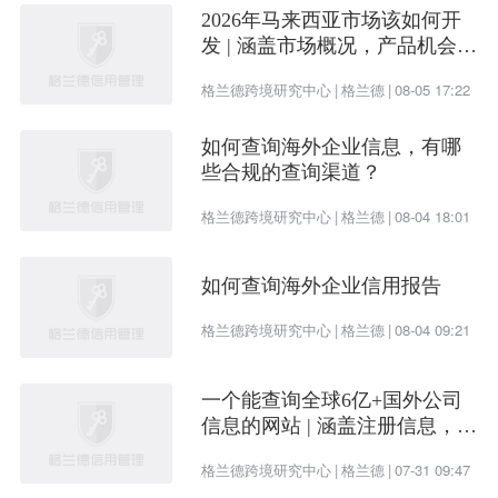
2026年马来西亚市场该如何开
发 | 涵盖市场概况，产品机会及
开发渠道
格兰德跨境研究中心
|
格兰德
|
08-05 17:22
如何查询海外企业信息，有哪
些合规的查询渠道？
格兰德跨境研究中心
|
格兰德
|
08-04 18:01
如何查询海外企业信用报告
格兰德跨境研究中心
|
格兰德
|
08-04 09:21
一个能查询全球6亿+国外公司
信息的网站 | 涵盖注册信息，股
权架构，财务情况，信用报告
格兰德跨境研究中心
|
格兰德
|
07-31 09:47